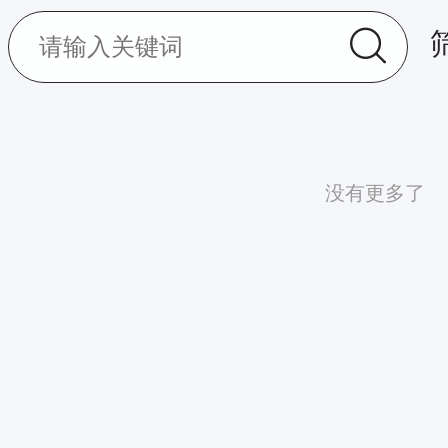
没有更多了