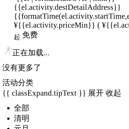
{{el.activity.destDetailAddress}}
{{formatTime(el.activity.startTime,
¥{{el.activity.priceMin}} (
¥{{el.ac
免费
起
正在加载...
没有更多了
活动分类
{{ classExpand.tipText }}
展开
收起
全部
清明
元旦