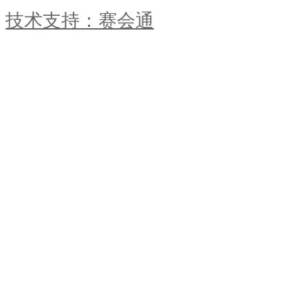
技术支持：赛会通