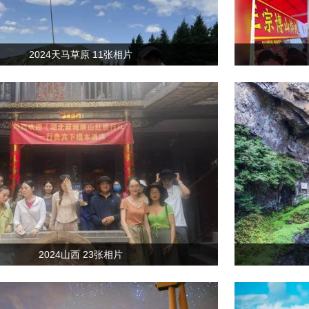
2024天马草原 11张相片
2024山西 23张相片