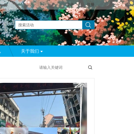
登录
|
注册
讯
关于我们